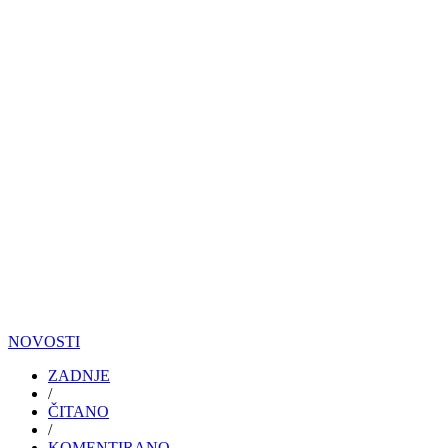
NOVOSTI
ZADNJE
/
ČITANO
/
KOMENTIRANO