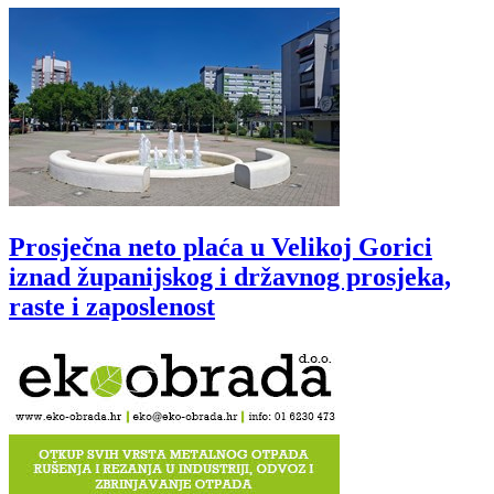
Prosječna neto plaća u Velikoj Gorici
iznad županijskog i državnog prosjeka,
raste i zaposlenost