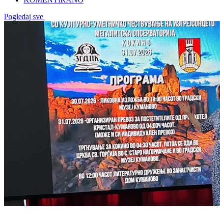
Pogledaj sve