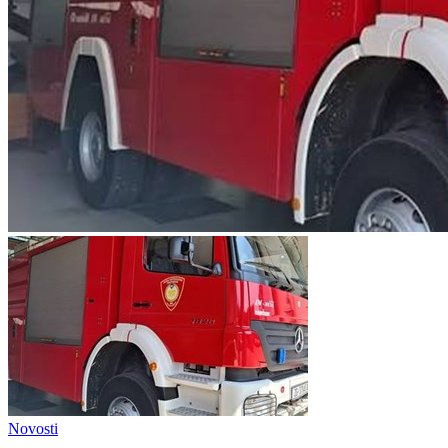
Novosti