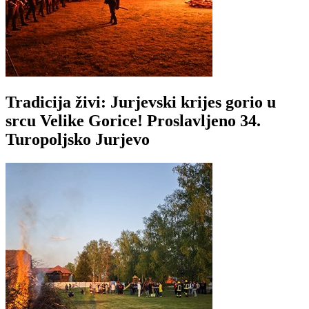
Tradicija živi: Jurjevski krijes gorio u
srcu Velike Gorice! Proslavljeno 34.
Turopoljsko Jurjevo