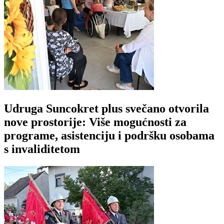
Udruga Suncokret plus svečano otvorila
nove prostorije: Više mogućnosti za
programe, asistenciju i podršku osobama
s invaliditetom