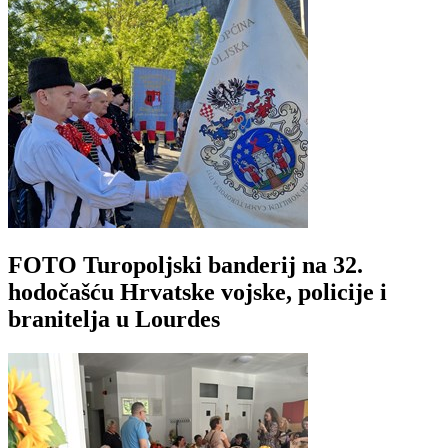
FOTO Turopoljski banderij na 32.
hodočašću Hrvatske vojske, policije i
branitelja u Lourdes