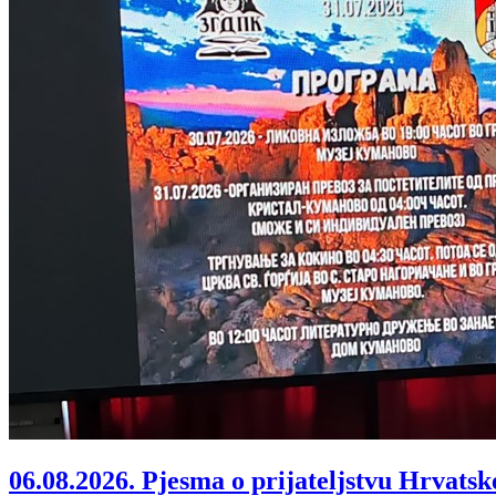
06.08.2026.
Pjesma o prijateljstvu Hrvatsk