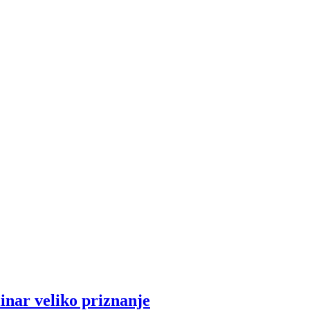
inar veliko priznanje