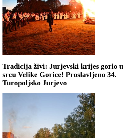
Tradicija živi: Jurjevski krijes gorio u
srcu Velike Gorice! Proslavljeno 34.
Turopoljsko Jurjevo