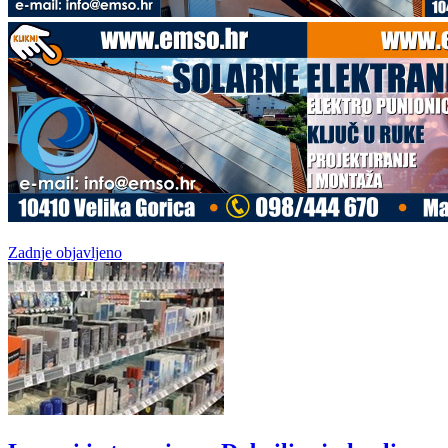
Zadnje objavljeno