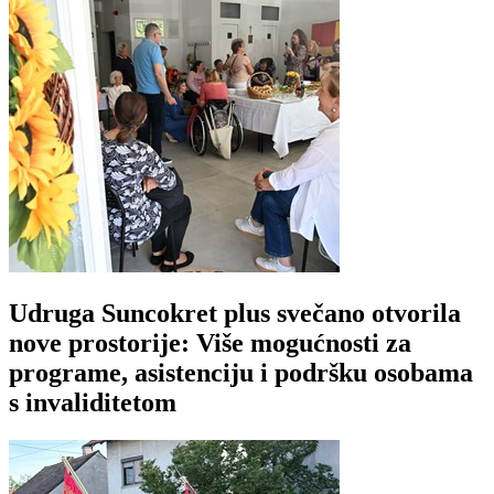
Udruga Suncokret plus svečano otvorila
nove prostorije: Više mogućnosti za
programe, asistenciju i podršku osobama
s invaliditetom