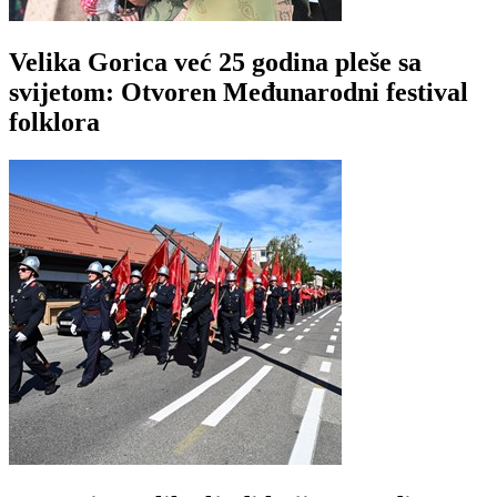
Velika Gorica već 25 godina pleše sa
svijetom: Otvoren Međunarodni festival
folklora