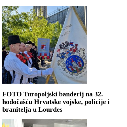
FOTO Turopoljski banderij na 32.
hodočašću Hrvatske vojske, policije i
branitelja u Lourdes