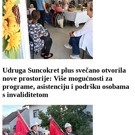
Udruga Suncokret plus svečano otvorila
nove prostorije: Više mogućnosti za
programe, asistenciju i podršku osobama
s invaliditetom