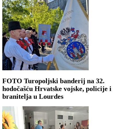
FOTO Turopoljski banderij na 32.
hodočašću Hrvatske vojske, policije i
branitelja u Lourdes