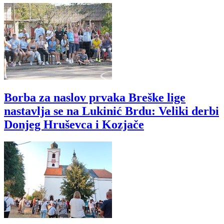
Borba za naslov prvaka Breške lige
nastavlja se na Lukinić Brdu: Veliki derbi
Donjeg Hruševca i Kozjače