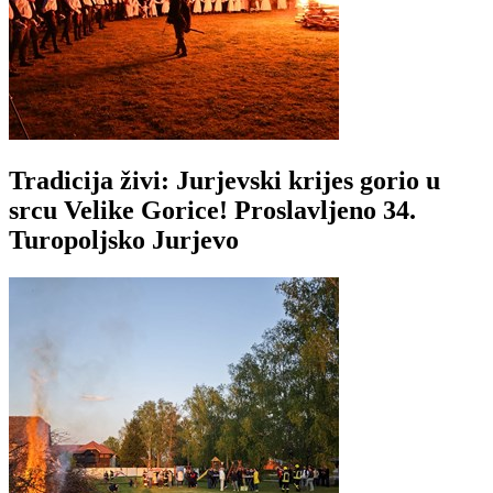
Tradicija živi: Jurjevski krijes gorio u
srcu Velike Gorice! Proslavljeno 34.
Turopoljsko Jurjevo