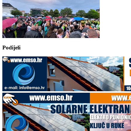
Podijeli