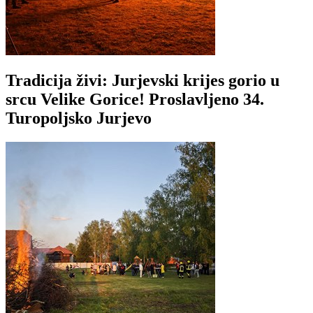
Tradicija živi: Jurjevski krijes gorio u
srcu Velike Gorice! Proslavljeno 34.
Turopoljsko Jurjevo