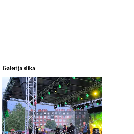
Galerija slika