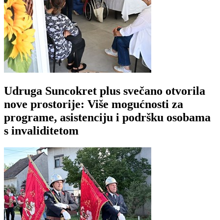
Udruga Suncokret plus svečano otvorila
nove prostorije: Više mogućnosti za
programe, asistenciju i podršku osobama
s invaliditetom