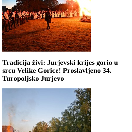
Tradicija živi: Jurjevski krijes gorio u
srcu Velike Gorice! Proslavljeno 34.
Turopoljsko Jurjevo