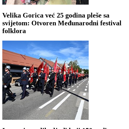
Velika Gorica već 25 godina pleše sa
svijetom: Otvoren Međunarodni festival
folklora