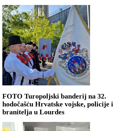
FOTO Turopoljski banderij na 32.
hodočašću Hrvatske vojske, policije i
branitelja u Lourdes