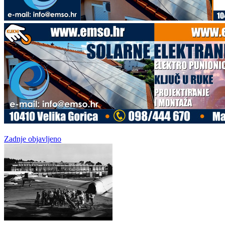
Zadnje objavljeno