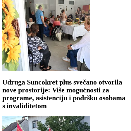
Udruga Suncokret plus svečano otvorila
nove prostorije: Više mogućnosti za
programe, asistenciju i podršku osobama
s invaliditetom