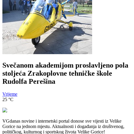
Svečanom akademijom proslavljeno pola
stoljeća Zrakoplovne tehničke škole
Rudolfa Perešina
Vrijeme
25
°C
VGdanas novine i internetski portal donose sve vijesti iz Velike
Gorice na jednom mjestu. Aktualnosti i događanja iz društvenog,
političkog, kulturnog i sportskog života Velike Gorice!