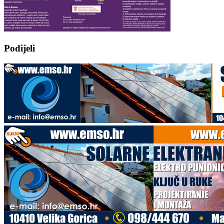
Podijeli