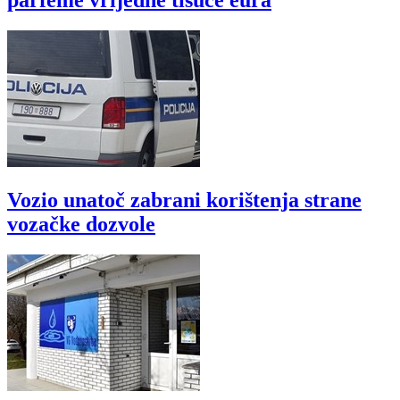
Vozio unatoč zabrani korištenja strane
vozačke dozvole