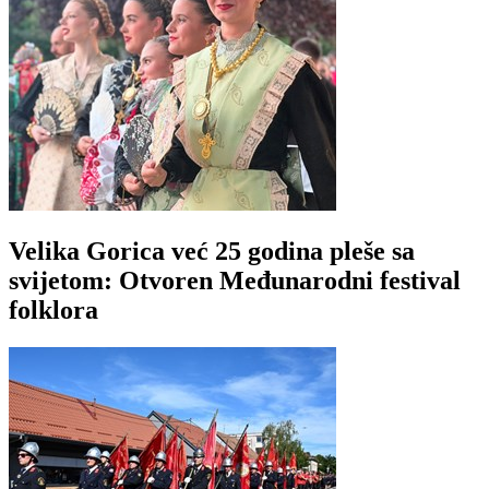
Velika Gorica već 25 godina pleše sa
svijetom: Otvoren Međunarodni festival
folklora