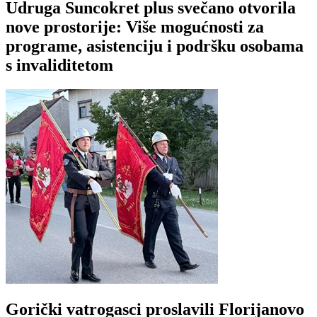
Udruga Suncokret plus svečano otvorila
nove prostorije: Više mogućnosti za
programe, asistenciju i podršku osobama
s invaliditetom
Gorički vatrogasci proslavili Florijanovo