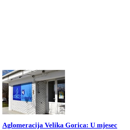
Aglomeracija Velika Gorica: U mjesec