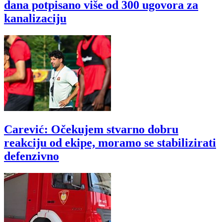
dana potpisano više od 300 ugovora za
kanalizaciju
Carević: Očekujem stvarno dobru
reakciju od ekipe, moramo se stabilizirati
defenzivno