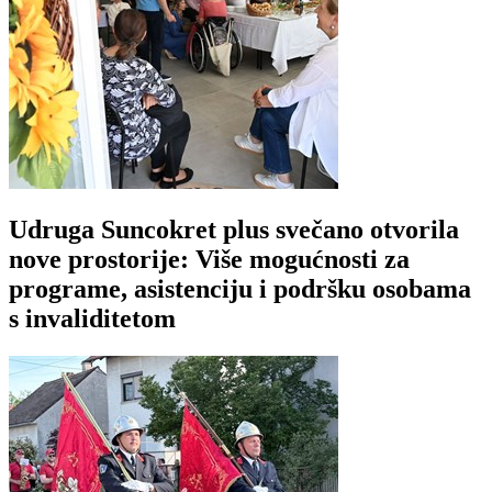
Udruga Suncokret plus svečano otvorila
nove prostorije: Više mogućnosti za
programe, asistenciju i podršku osobama
s invaliditetom