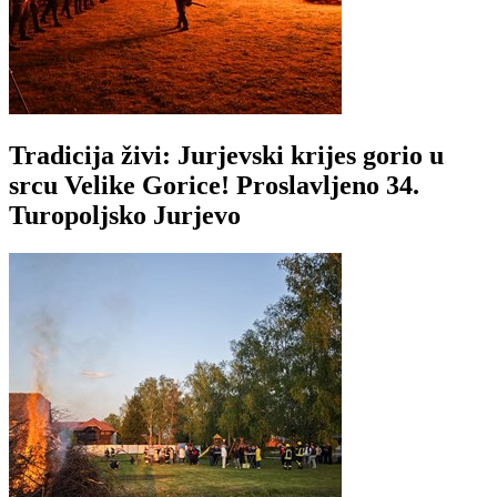
Tradicija živi: Jurjevski krijes gorio u
srcu Velike Gorice! Proslavljeno 34.
Turopoljsko Jurjevo