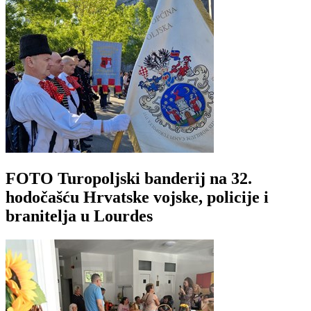
FOTO Turopoljski banderij na 32.
hodočašću Hrvatske vojske, policije i
branitelja u Lourdes