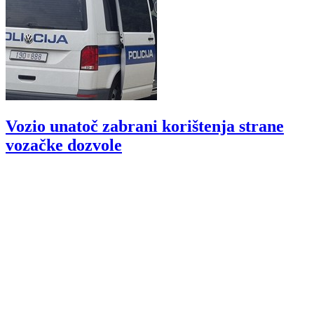
Vozio unatoč zabrani korištenja strane
vozačke dozvole