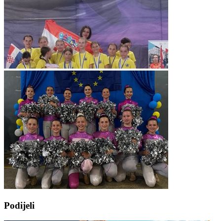
Podijeli