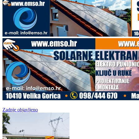
Zadnje objavljeno