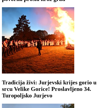
Tradicija živi: Jurjevski krijes gorio u
srcu Velike Gorice! Proslavljeno 34.
Turopoljsko Jurjevo