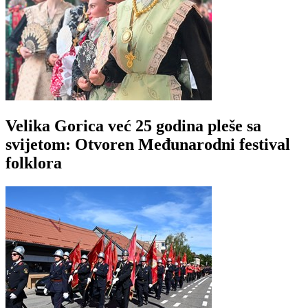
Velika Gorica već 25 godina pleše sa
svijetom: Otvoren Međunarodni festival
folklora