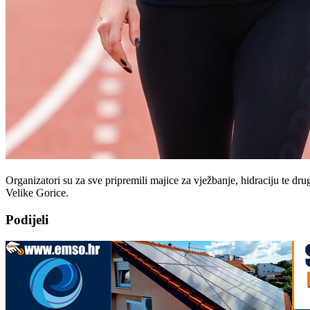
Organizatori su za sve pripremili majice za vježbanje, hidraciju te 
Velike Gorice.
Podijeli