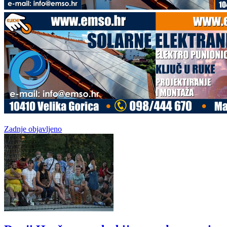
Zadnje objavljeno