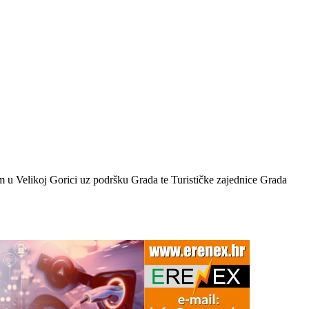
om u Velikoj Gorici uz podršku Grada te Turističke zajednice Grada