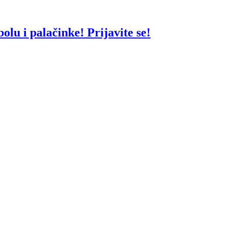
bolu i palačinke! Prijavite se!