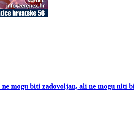
e mogu biti zadovoljan, ali ne mogu niti bit