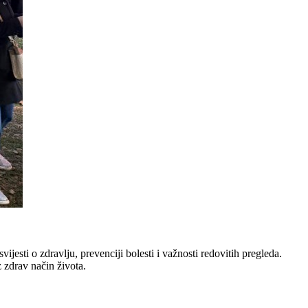
esti o zdravlju, prevenciji bolesti i važnosti redovitih pregleda.
 zdrav način života.