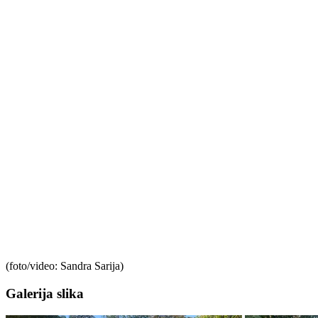
(foto/video: Sandra Sarija)
Galerija slika