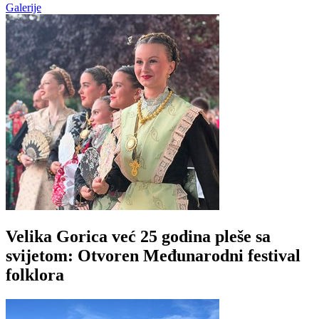
Galerije
Velika Gorica već 25 godina pleše sa
svijetom: Otvoren Međunarodni festival
folklora