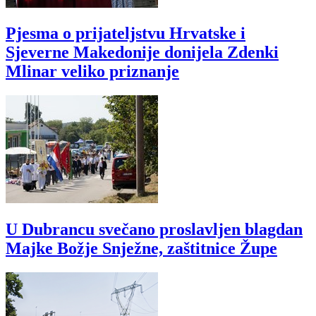
Pjesma o prijateljstvu Hrvatske i
Sjeverne Makedonije donijela Zdenki
Mlinar veliko priznanje
U Dubrancu svečano proslavljen blagdan
Majke Božje Snježne, zaštitnice Župe