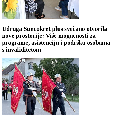
Udruga Suncokret plus svečano otvorila
nove prostorije: Više mogućnosti za
programe, asistenciju i podršku osobama
s invaliditetom