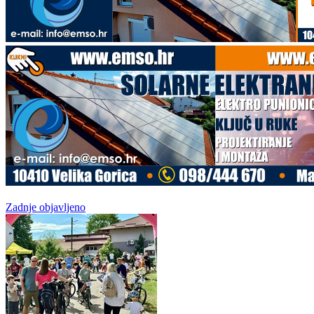
Zadnje objavljeno