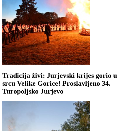
Tradicija živi: Jurjevski krijes gorio u
srcu Velike Gorice! Proslavljeno 34.
Turopoljsko Jurjevo