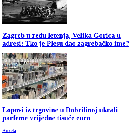
Zagreb u redu letenja, Velika Gorica u
adresi: Tko je Plesu dao zagrebačko ime?
Lopovi iz trgovine u Dobrilinoj ukrali
parfeme vrijedne tisuće eura
Anketa