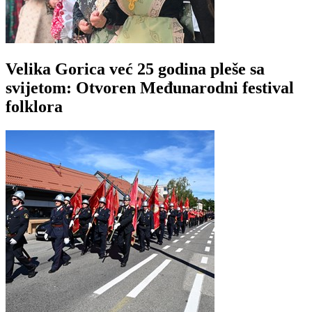
Velika Gorica već 25 godina pleše sa
svijetom: Otvoren Međunarodni festival
folklora