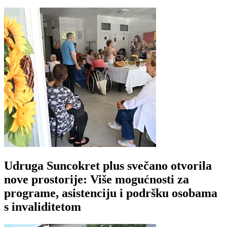
Udruga Suncokret plus svečano otvorila
nove prostorije: Više mogućnosti za
programe, asistenciju i podršku osobama
s invaliditetom