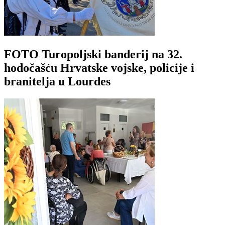
FOTO Turopoljski banderij na 32.
hodočašću Hrvatske vojske, policije i
branitelja u Lourdes