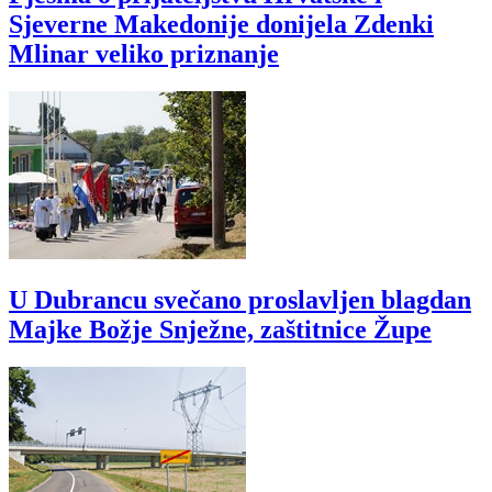
Sjeverne Makedonije donijela Zdenki
Mlinar veliko priznanje
U Dubrancu svečano proslavljen blagdan
Majke Božje Snježne, zaštitnice Župe