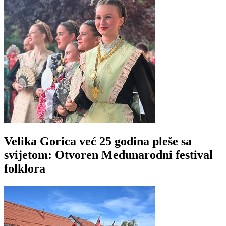
Velika Gorica već 25 godina pleše sa
svijetom: Otvoren Međunarodni festival
folklora