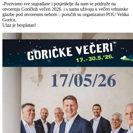
-Pozivamo sve sugrađane i posjetitelje da nam se pridruže na
otvorenju Goričkih večeri 2026. i s nama uživaju u večeri vrhunske
glazbe pod otvorenim nebom – poručili su organizatori POU Velika
Gorica.
Ulaz je besplatan!