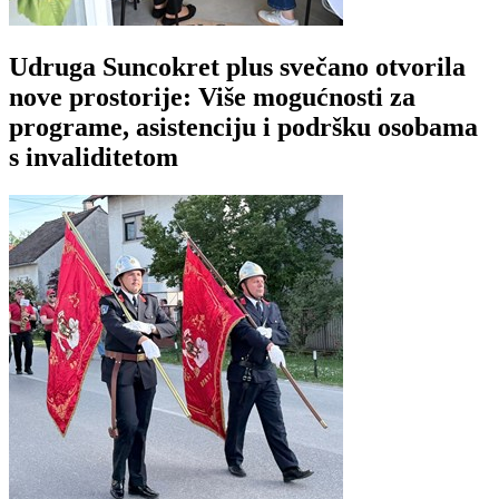
Udruga Suncokret plus svečano otvorila
nove prostorije: Više mogućnosti za
programe, asistenciju i podršku osobama
s invaliditetom