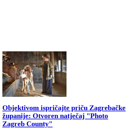
Objektivom ispričajte priču Zagrebačke
županije: Otvoren natječaj "Photo
Zagreb County"