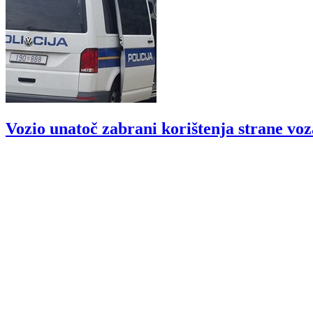
Vozio unatoč zabrani korištenja strane vo