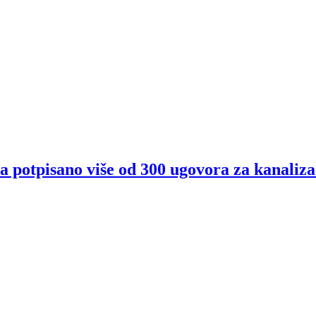
 potpisano više od 300 ugovora za kanaliza