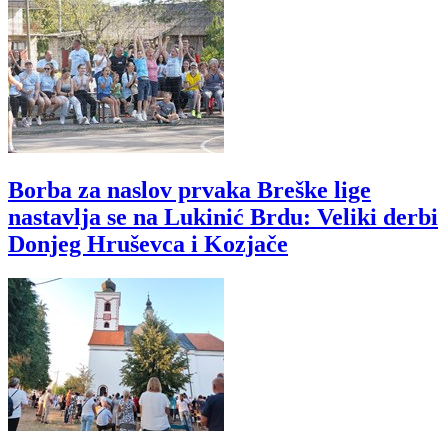
Borba za naslov prvaka Breške lige
nastavlja se na Lukinić Brdu: Veliki derbi
Donjeg Hruševca i Kozjače