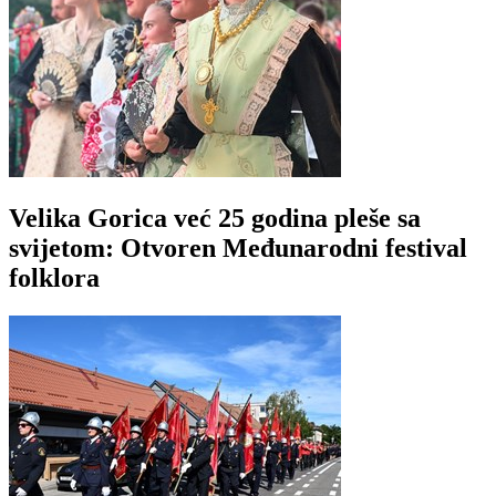
Velika Gorica već 25 godina pleše sa
svijetom: Otvoren Međunarodni festival
folklora