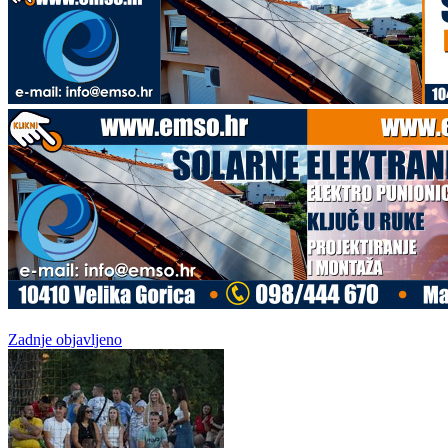
Zadnje objavljeno