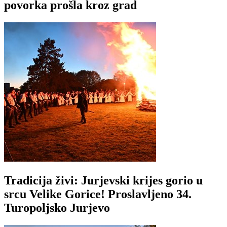
povorka prošla kroz grad
Tradicija živi: Jurjevski krijes gorio u
srcu Velike Gorice! Proslavljeno 34.
Turopoljsko Jurjevo