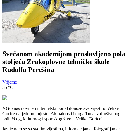
Svečanom akademijom proslavljeno pola
stoljeća Zrakoplovne tehničke škole
Rudolfa Perešina
Vrijeme
35
°C
VGdanas novine i internetski portal donose sve vijesti iz Velike
Gorice na jednom mjestu. Aktualnosti i događanja iz društvenog,
političkog, kulturnog i sportskog života Velike Gorice!
Javite nam se sa svojim vijestima, informacijama, fotografijama: