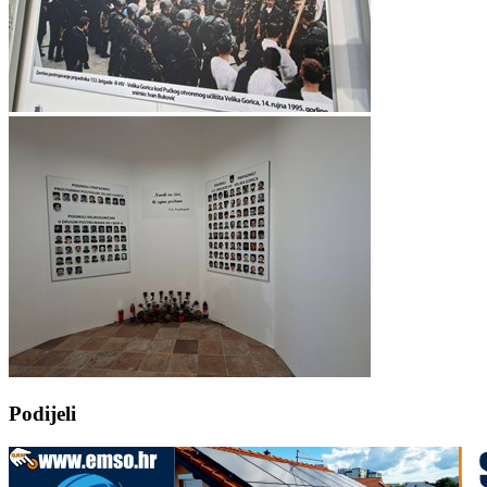
Podijeli