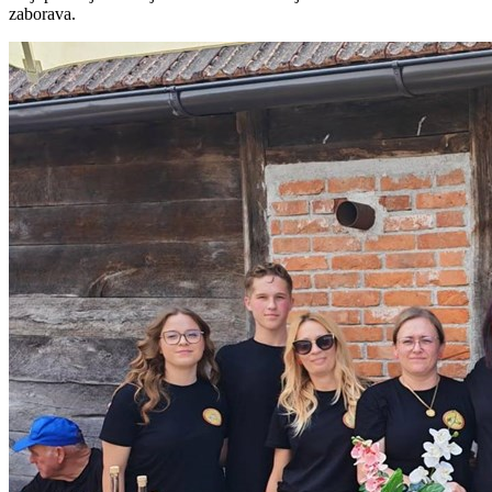
zaborava.