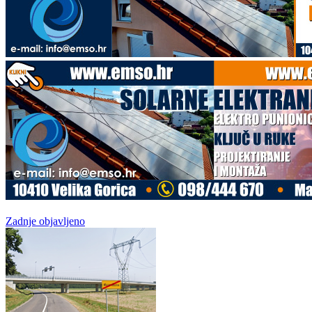
Zadnje objavljeno