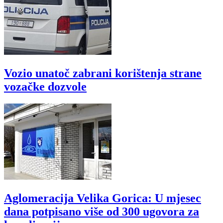
Vozio unatoč zabrani korištenja strane
vozačke dozvole
Aglomeracija Velika Gorica: U mjesec
dana potpisano više od 300 ugovora za