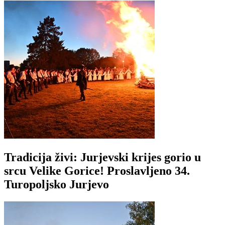
Tradicija živi: Jurjevski krijes gorio u
srcu Velike Gorice! Proslavljeno 34.
Turopoljsko Jurjevo