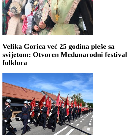
Velika Gorica već 25 godina pleše sa
svijetom: Otvoren Međunarodni festival
folklora