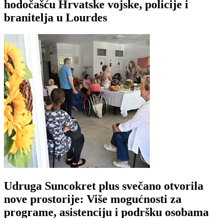
hodočašću Hrvatske vojske, policije i
branitelja u Lourdes
Udruga Suncokret plus svečano otvorila
nove prostorije: Više mogućnosti za
programe, asistenciju i podršku osobama