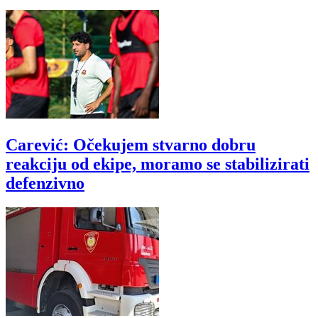
Carević: Očekujem stvarno dobru
reakciju od ekipe, moramo se stabilizirati
defenzivno