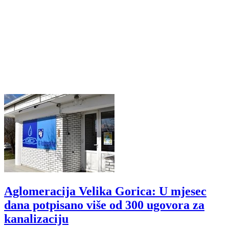
Aglomeracija Velika Gorica: U mjesec
dana potpisano više od 300 ugovora za
kanalizaciju