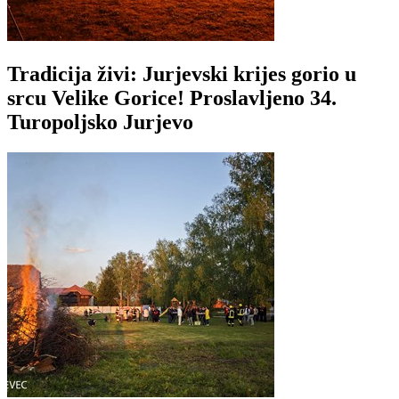
Tradicija živi: Jurjevski krijes gorio u
srcu Velike Gorice! Proslavljeno 34.
Turopoljsko Jurjevo