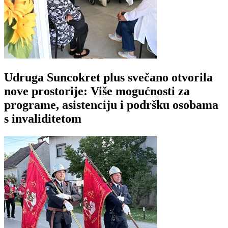
Udruga Suncokret plus svečano otvorila
nove prostorije: Više mogućnosti za
programe, asistenciju i podršku osobama
s invaliditetom