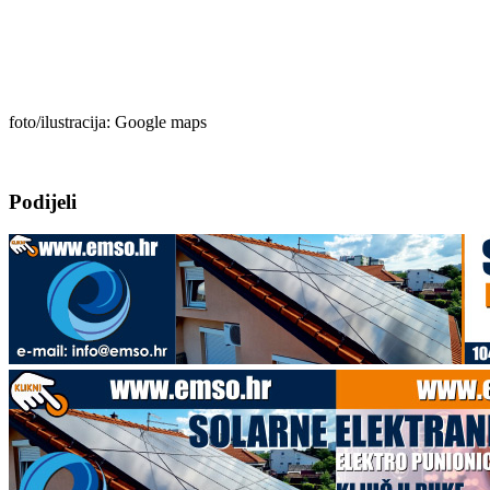
foto/ilustracija: Google maps
Podijeli