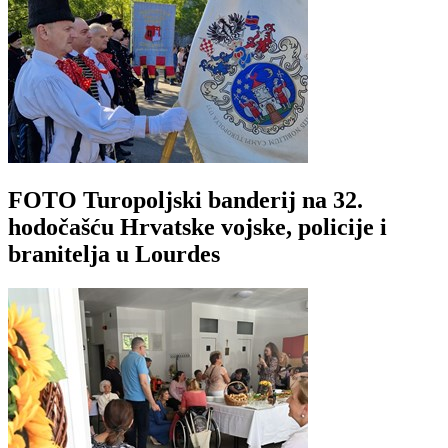
FOTO Turopoljski banderij na 32.
hodočašću Hrvatske vojske, policije i
branitelja u Lourdes