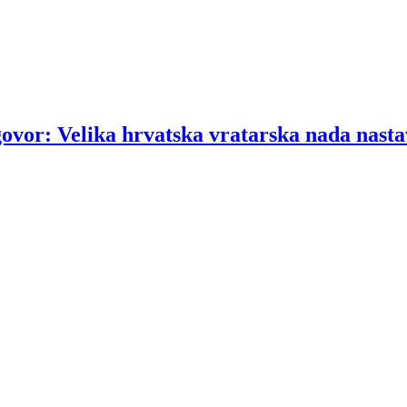
govor: Velika hrvatska vratarska nada nasta