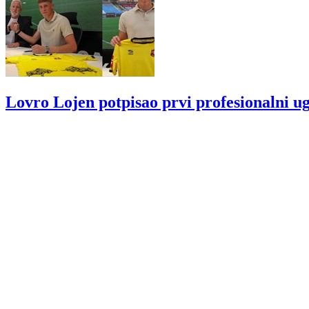
Lovro Lojen potpisao prvi profesionalni u