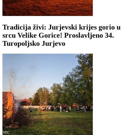
Tradicija živi: Jurjevski krijes gorio u
srcu Velike Gorice! Proslavljeno 34.
Turopoljsko Jurjevo