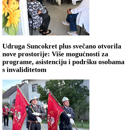
Udruga Suncokret plus svečano otvorila
nove prostorije: Više mogućnosti za
programe, asistenciju i podršku osobama
s invaliditetom