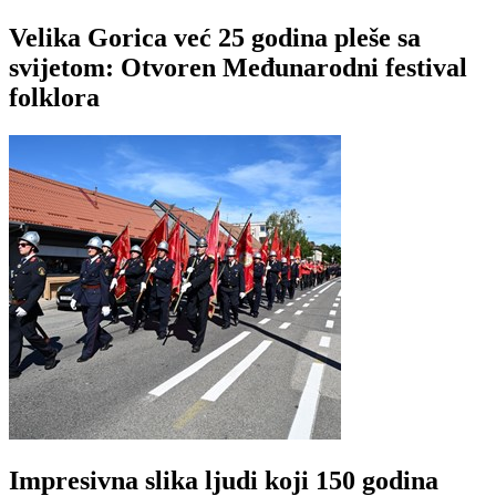
Velika Gorica već 25 godina pleše sa
svijetom: Otvoren Međunarodni festival
folklora
Impresivna slika ljudi koji 150 godina