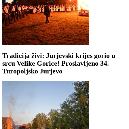
Tradicija živi: Jurjevski krijes gorio u
srcu Velike Gorice! Proslavljeno 34.
Turopoljsko Jurjevo