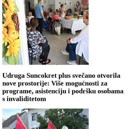
Udruga Suncokret plus svečano otvorila
nove prostorije: Više mogućnosti za
programe, asistenciju i podršku osobama
s invaliditetom