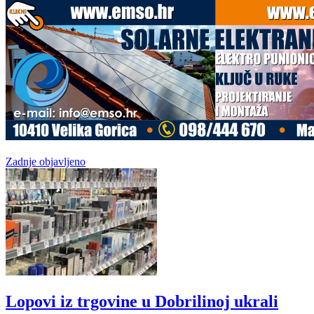
Zadnje objavljeno
Lopovi iz trgovine u Dobrilinoj ukrali