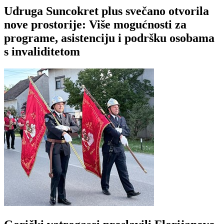
Udruga Suncokret plus svečano otvorila
nove prostorije: Više mogućnosti za
programe, asistenciju i podršku osobama
s invaliditetom