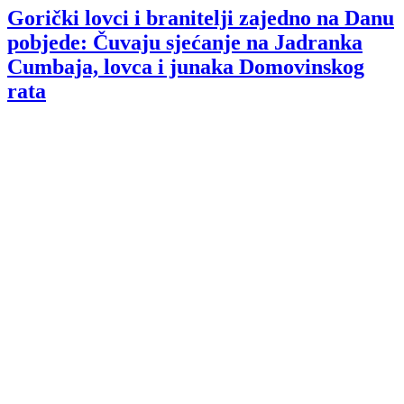
Gorički lovci i branitelji zajedno na Danu
pobjede: Čuvaju sjećanje na Jadranka
Cumbaja, lovca i junaka Domovinskog
rata