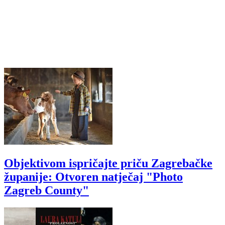
Objektivom ispričajte priču Zagrebačke
županije: Otvoren natječaj "Photo
Zagreb County"