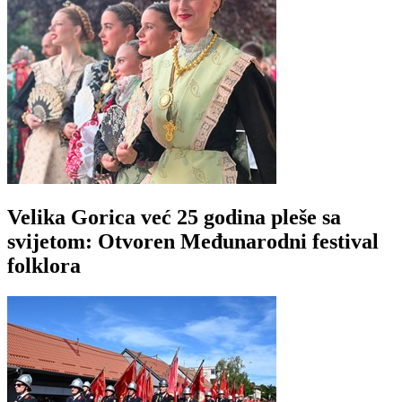
Velika Gorica već 25 godina pleše sa
svijetom: Otvoren Međunarodni festival
folklora