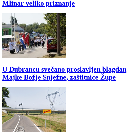
Mlinar veliko priznanje
U Dubrancu svečano proslavljen blagdan
Majke Božje Snježne, zaštitnice Župe