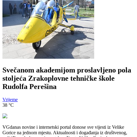
Svečanom akademijom proslavljeno pola
stoljeća Zrakoplovne tehničke škole
Rudolfa Perešina
Vrijeme
38
°C
VGdanas novine i internetski portal donose sve vijesti iz Velike
Gorice na jednom mjestu. Aktualnosti i događanja iz društvenog,