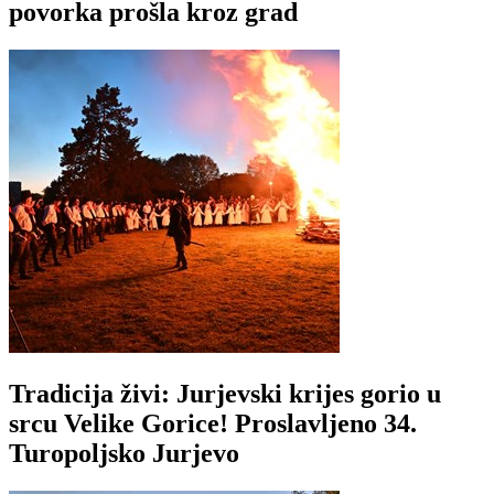
povorka prošla kroz grad
Tradicija živi: Jurjevski krijes gorio u
srcu Velike Gorice! Proslavljeno 34.
Turopoljsko Jurjevo