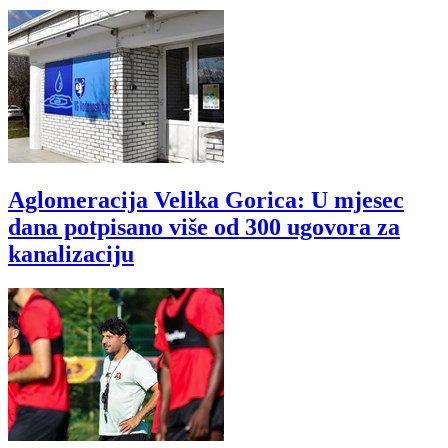
Aglomeracija Velika Gorica: U mjesec
dana potpisano više od 300 ugovora za
kanalizaciju