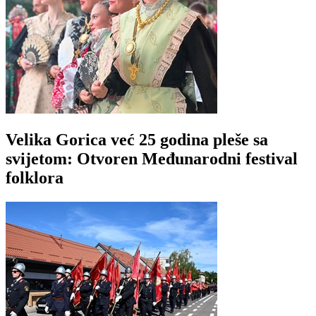
Velika Gorica već 25 godina pleše sa
svijetom: Otvoren Međunarodni festival
folklora