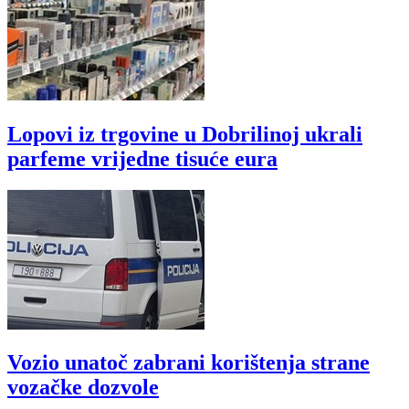
Lopovi iz trgovine u Dobrilinoj ukrali
parfeme vrijedne tisuće eura
Vozio unatoč zabrani korištenja strane
vozačke dozvole