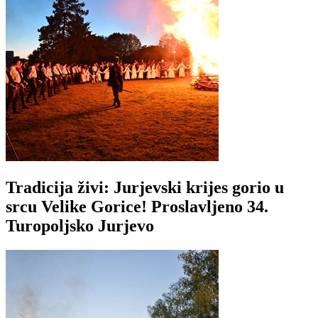
Tradicija živi: Jurjevski krijes gorio u
srcu Velike Gorice! Proslavljeno 34.
Turopoljsko Jurjevo