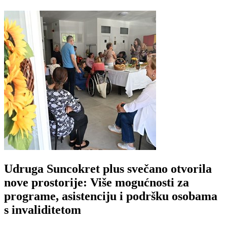
Udruga Suncokret plus svečano otvorila
nove prostorije: Više mogućnosti za
programe, asistenciju i podršku osobama
s invaliditetom