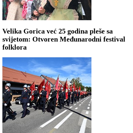
Velika Gorica već 25 godina pleše sa
svijetom: Otvoren Međunarodni festival
folklora