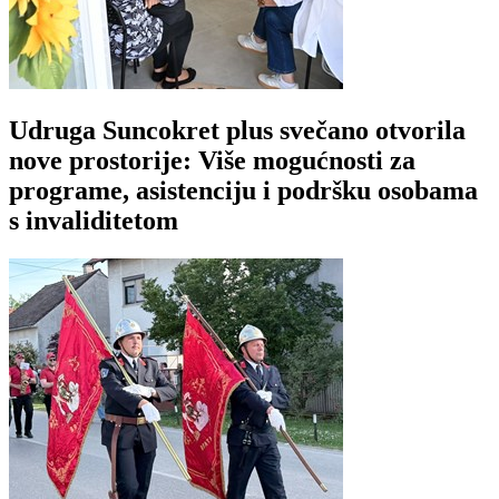
Udruga Suncokret plus svečano otvorila
nove prostorije: Više mogućnosti za
programe, asistenciju i podršku osobama
s invaliditetom