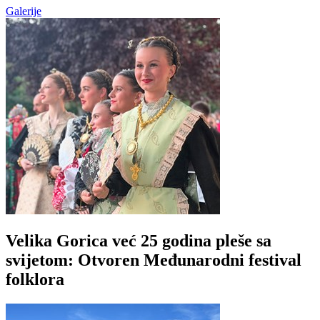
Galerije
Velika Gorica već 25 godina pleše sa
svijetom: Otvoren Međunarodni festival
folklora