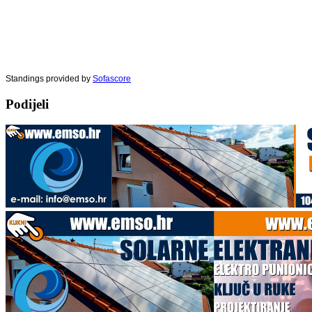
Standings provided by
Sofascore
Podijeli