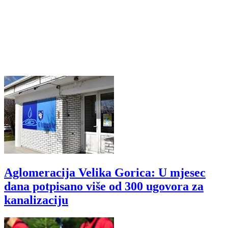
Aglomeracija Velika Gorica: U mjesec
dana potpisano više od 300 ugovora za
kanalizaciju