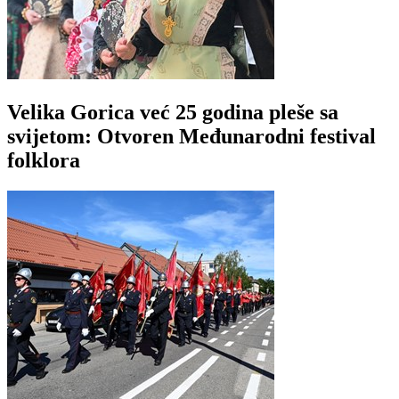
Velika Gorica već 25 godina pleše sa
svijetom: Otvoren Međunarodni festival
folklora