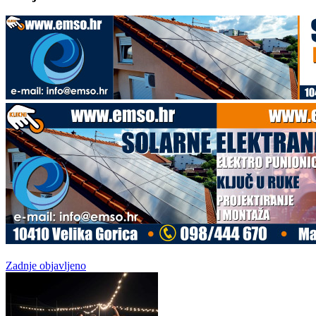
Zadnje objavljeno