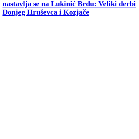
nastavlja se na Lukinić Brdu: Veliki derbi
Donjeg Hruševca i Kozjače