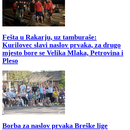
Fešta u Rakarju, uz tamburaše:
Kurilovec slavi naslov prvaka, za drugo
mjesto bore se Velika Mlaka, Petrovina i
Pleso
Borba za naslov prvaka Breške lige