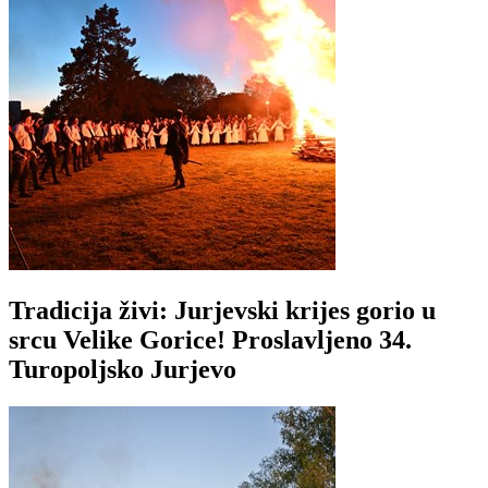
Tradicija živi: Jurjevski krijes gorio u
srcu Velike Gorice! Proslavljeno 34.
Turopoljsko Jurjevo