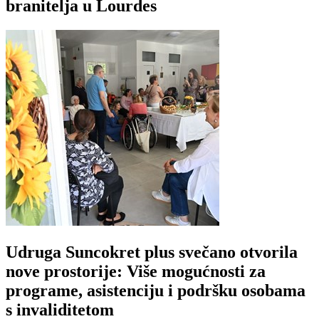
branitelja u Lourdes
Udruga Suncokret plus svečano otvorila
nove prostorije: Više mogućnosti za
programe, asistenciju i podršku osobama
s invaliditetom