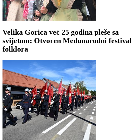
Velika Gorica već 25 godina pleše sa
svijetom: Otvoren Međunarodni festival
folklora