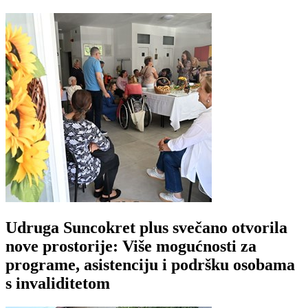
Udruga Suncokret plus svečano otvorila
nove prostorije: Više mogućnosti za
programe, asistenciju i podršku osobama
s invaliditetom