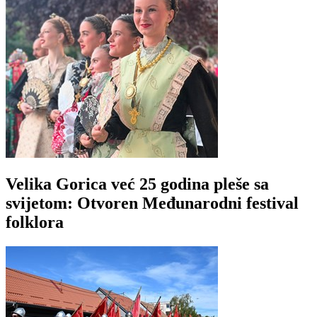
Velika Gorica već 25 godina pleše sa
svijetom: Otvoren Međunarodni festival
folklora