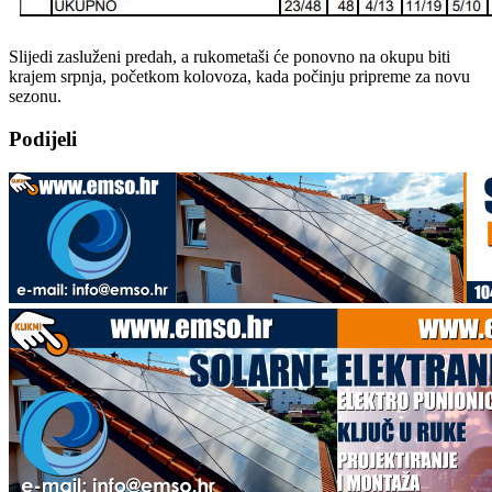
Slijedi zasluženi predah, a rukometaši će ponovno na okupu biti
krajem srpnja, početkom kolovoza, kada počinju pripreme za novu
sezonu.
Podijeli