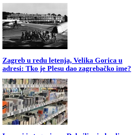
Zagreb u redu letenja, Velika Gorica u
adresi: Tko je Plesu dao zagrebačko ime?