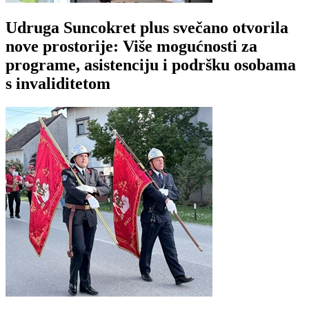
Udruga Suncokret plus svečano otvorila
nove prostorije: Više mogućnosti za
programe, asistenciju i podršku osobama
s invaliditetom