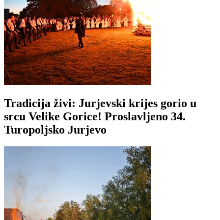
Tradicija živi: Jurjevski krijes gorio u
srcu Velike Gorice! Proslavljeno 34.
Turopoljsko Jurjevo