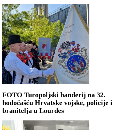
FOTO Turopoljski banderij na 32.
hodočašću Hrvatske vojske, policije i
branitelja u Lourdes