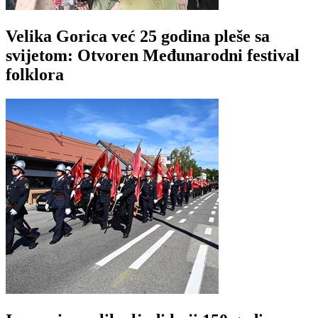
Velika Gorica već 25 godina pleše sa
svijetom: Otvoren Međunarodni festival
folklora