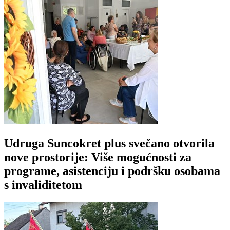
Udruga Suncokret plus svečano otvorila
nove prostorije: Više mogućnosti za
programe, asistenciju i podršku osobama
s invaliditetom