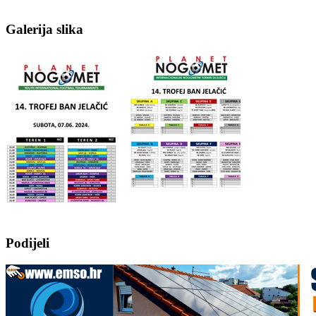
Galerija slika
Podijeli