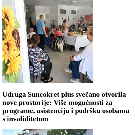
Udruga Suncokret plus svečano otvorila
nove prostorije: Više mogućnosti za
programe, asistenciju i podršku osobama
s invaliditetom