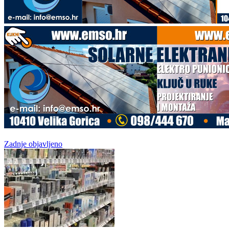
Zadnje objavljeno