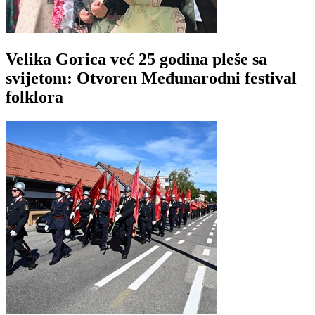
Velika Gorica već 25 godina pleše sa
svijetom: Otvoren Međunarodni festival
folklora