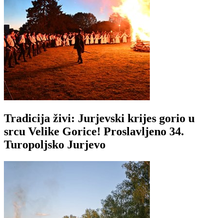
Tradicija živi: Jurjevski krijes gorio u
srcu Velike Gorice! Proslavljeno 34.
Turopoljsko Jurjevo