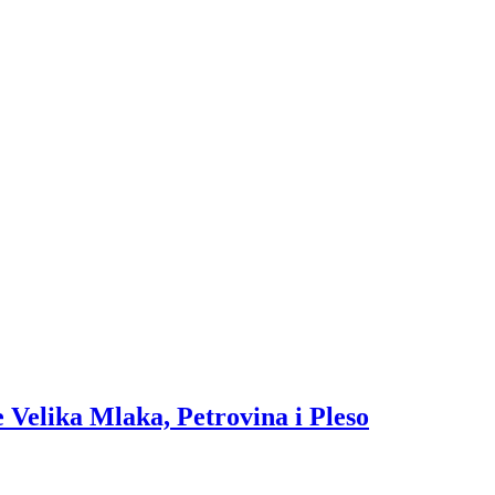
 Velika Mlaka, Petrovina i Pleso