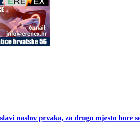
lavi naslov prvaka, za drugo mjesto bore se