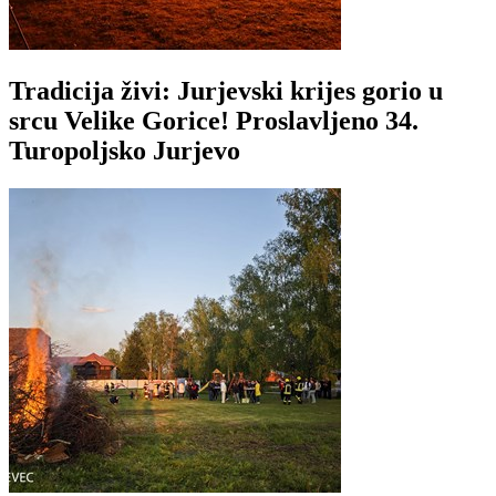
Tradicija živi: Jurjevski krijes gorio u
srcu Velike Gorice! Proslavljeno 34.
Turopoljsko Jurjevo