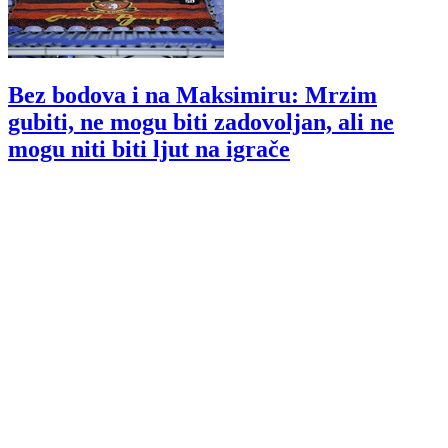
Bez bodova i na Maksimiru: Mrzim
gubiti, ne mogu biti zadovoljan, ali ne
mogu niti biti ljut na igrače