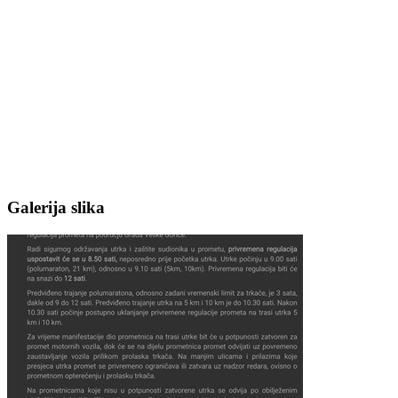
Galerija slika