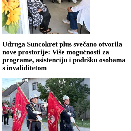
Udruga Suncokret plus svečano otvorila
nove prostorije: Više mogućnosti za
programe, asistenciju i podršku osobama
s invaliditetom