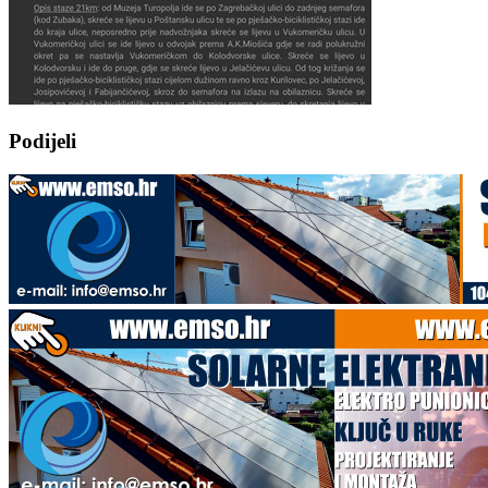
Podijeli