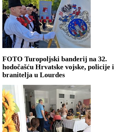
FOTO Turopoljski banderij na 32.
hodočašću Hrvatske vojske, policije i
branitelja u Lourdes