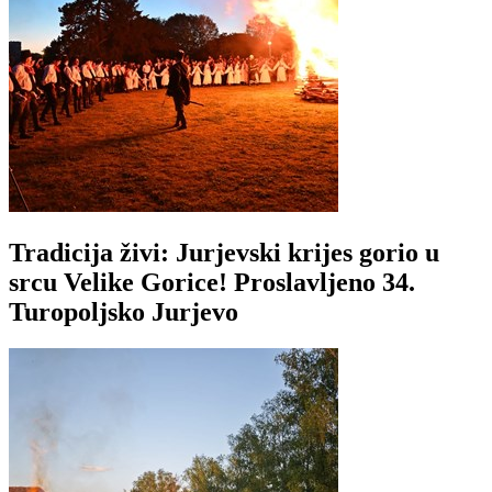
Tradicija živi: Jurjevski krijes gorio u
srcu Velike Gorice! Proslavljeno 34.
Turopoljsko Jurjevo