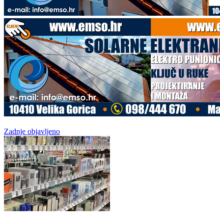
Zadnje objavljeno