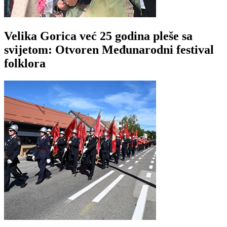
Velika Gorica već 25 godina pleše sa
svijetom: Otvoren Međunarodni festival
folklora