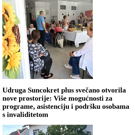
Udruga Suncokret plus svečano otvorila
nove prostorije: Više mogućnosti za
programe, asistenciju i podršku osobama
s invaliditetom