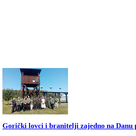
Gorički lovci i branitelji zajedno na Dan