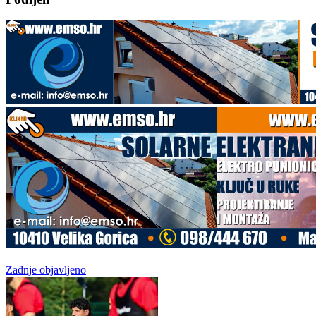
Zadnje objavljeno