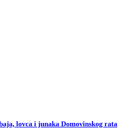
baja, lovca i junaka Domovinskog rata