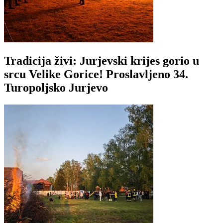
Tradicija živi: Jurjevski krijes gorio u
srcu Velike Gorice! Proslavljeno 34.
Turopoljsko Jurjevo