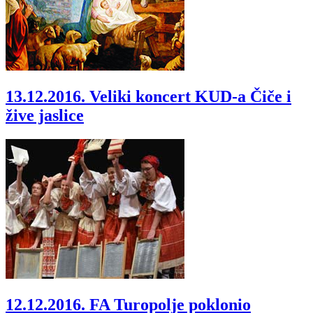
13.12.2016.
Veliki koncert KUD-a Čiče i
žive jaslice
12.12.2016.
FA Turopolje poklonio