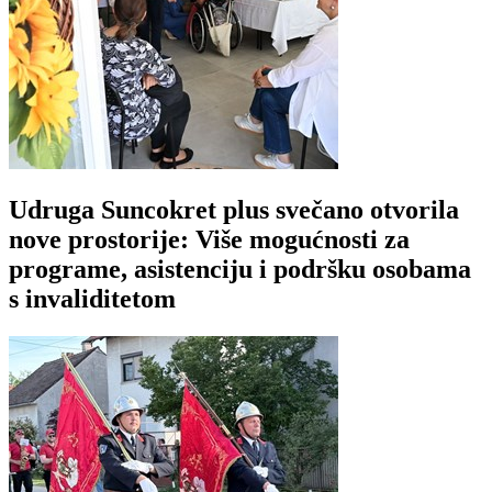
Udruga Suncokret plus svečano otvorila
nove prostorije: Više mogućnosti za
programe, asistenciju i podršku osobama
s invaliditetom