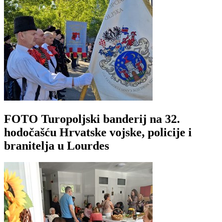
FOTO Turopoljski banderij na 32.
hodočašću Hrvatske vojske, policije i
branitelja u Lourdes