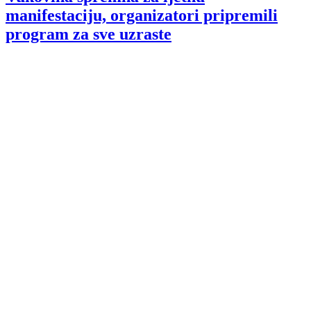
manifestaciju, organizatori pripremili
program za sve uzraste