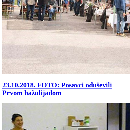
23.10.2018.
FOTO: Posavci oduševili
Prvom bažulijadom