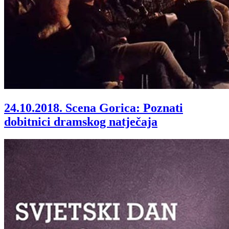
24.10.2018.
Scena Gorica: Poznati
dobitnici dramskog natječaja