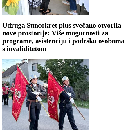
Udruga Suncokret plus svečano otvorila
nove prostorije: Više mogućnosti za
programe, asistenciju i podršku osobama
s invaliditetom