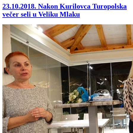
23.10.2018.
Nakon Kurilovca Turopolska
večer seli u Veliku Mlaku