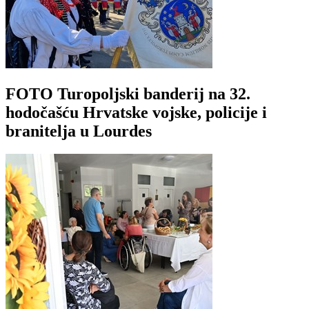
FOTO Turopoljski banderij na 32.
hodočašću Hrvatske vojske, policije i
branitelja u Lourdes