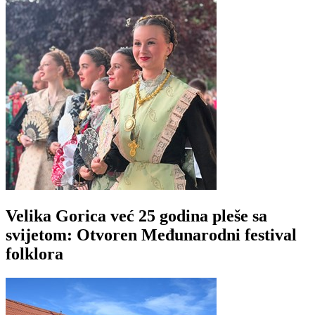
Velika Gorica već 25 godina pleše sa
svijetom: Otvoren Međunarodni festival
folklora